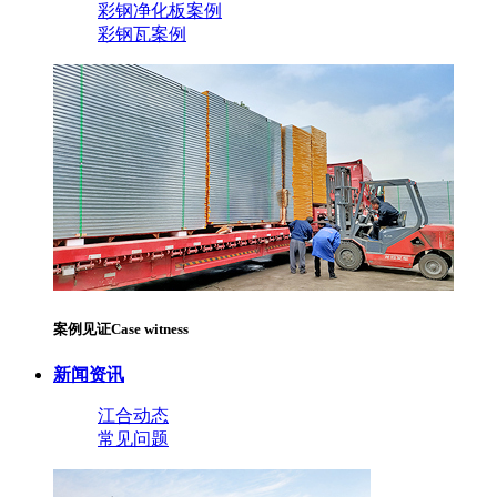
彩钢净化板案例
彩钢瓦案例
案例见证
Case witness
新闻资讯
江合动态
常见问题