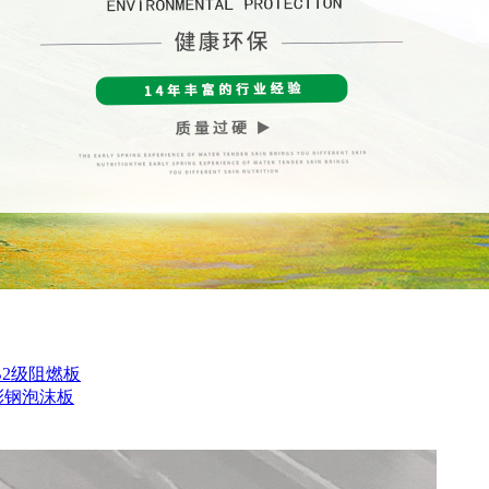
B2级阻燃板
彩钢泡沫板