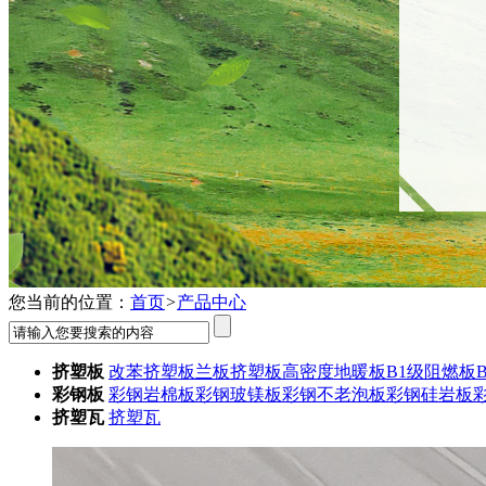
您当前的位置：
首页
>
产品中心
挤塑板
改苯挤塑板
兰板挤塑板
高密度地暖板
B1级阻燃板
彩钢板
彩钢岩棉板
彩钢玻镁板
彩钢不老泡板
彩钢硅岩板
挤塑瓦
挤塑瓦